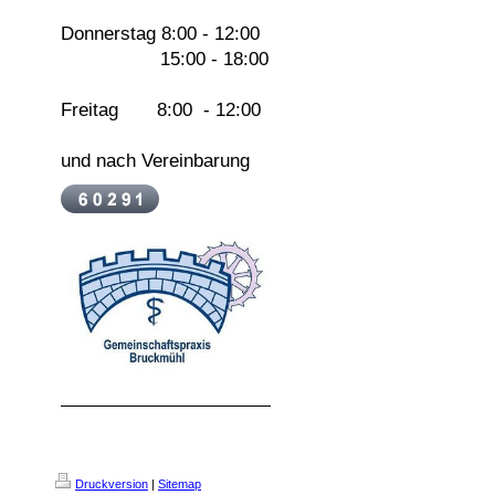
Donnerstag 8:00 - 12:00
15:00 - 18:00
Freitag 8:00 - 12:00
und nach Vereinbarung
Druckversion
|
Sitemap