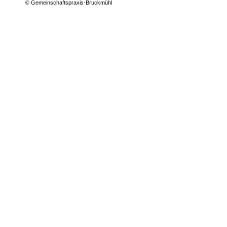
© Gemeinschaftspraxis-Bruckmühl