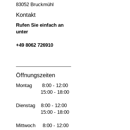
83052 Bruckmühl
Kontakt
Rufen Sie einfach an
unter
+49 8062 726910
Öffnungszeiten
Montag 8:00 - 12:00
15:00 - 18:00
Dienstag 8:00 - 12:00
15:00 - 18:00
Mittwoch 8:00 - 12:00